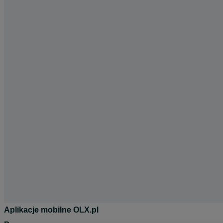
Aplikacje mobilne OLX.pl