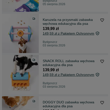
Bydgoszcz
05 sierpnia 2026
Karuzela na przysmaki zabawka
węchowa edukacyjna dla psa
139,99 zł
149,59 zł z Pakietem Ochronnym
Bydgoszcz
03 sierpnia 2026
SNACK ROLL zabawka węchowa
edukacyjna dla psa
139,99 zł
149,59 zł z Pakietem Ochronnym
Bydgoszcz
03 sierpnia 2026
DOGGY DUO zabawka węchowa
edukacyjna dla psa