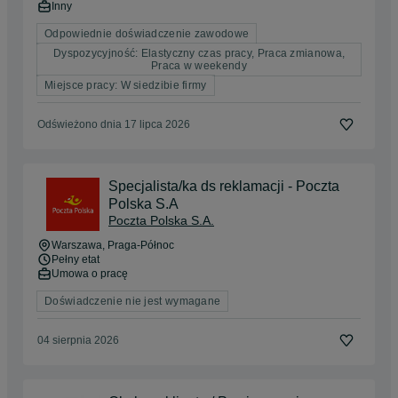
Inny
Odpowiednie doświadczenie zawodowe
Dyspozycyjność: Elastyczny czas pracy, Praca zmianowa,
Praca w weekendy
Miejsce pracy: W siedzibie firmy
Odświeżono dnia 17 lipca 2026
Specjalista/ka ds reklamacji - Poczta
Polska S.A
Poczta Polska S.A.
Warszawa
, Praga-Północ
Pełny etat
Umowa o pracę
Doświadczenie nie jest wymagane
04 sierpnia 2026