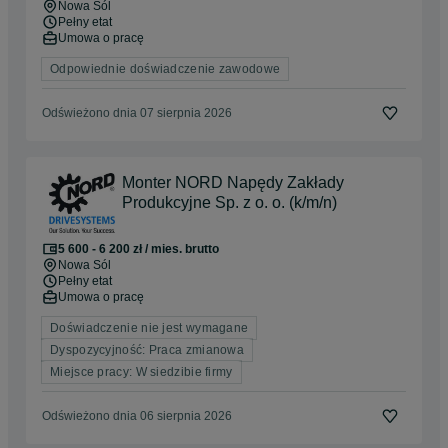
Nowa Sól
Pełny etat
Umowa o pracę
Odpowiednie doświadczenie zawodowe
Odświeżono dnia 07 sierpnia 2026
Monter NORD Napędy Zakłady
Produkcyjne Sp. z o. o. (k/m/n)
5 600 - 6 200 zł / mies. brutto
Nowa Sól
Pełny etat
Umowa o pracę
Doświadczenie nie jest wymagane
Dyspozycyjność: Praca zmianowa
Miejsce pracy: W siedzibie firmy
Odświeżono dnia 06 sierpnia 2026