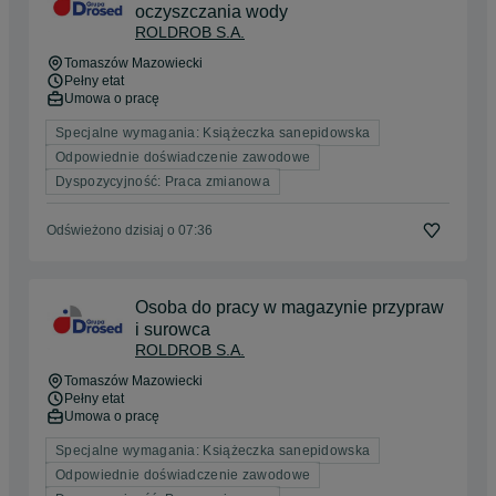
oczyszczania wody
ROLDROB S.A.
Tomaszów Mazowiecki
Pełny etat
Umowa o pracę
Specjalne wymagania: Książeczka sanepidowska
Odpowiednie doświadczenie zawodowe
Dyspozycyjność: Praca zmianowa
Odświeżono dzisiaj o 07:36
Osoba do pracy w magazynie przypraw
i surowca
ROLDROB S.A.
Tomaszów Mazowiecki
Pełny etat
Umowa o pracę
Specjalne wymagania: Książeczka sanepidowska
Odpowiednie doświadczenie zawodowe