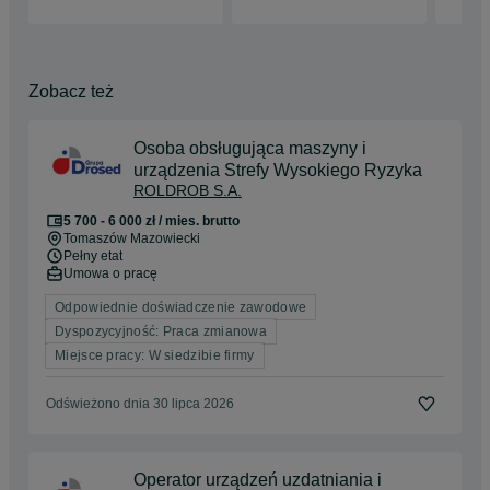
Zobacz też
Osoba obsługująca maszyny i
urządzenia Strefy Wysokiego Ryzyka
ROLDROB S.A.
5 700 - 6 000 zł / mies. brutto
Tomaszów Mazowiecki
Pełny etat
Umowa o pracę
Odpowiednie doświadczenie zawodowe
Dyspozycyjność: Praca zmianowa
Miejsce pracy: W siedzibie firmy
Odświeżono dnia 30 lipca 2026
Operator urządzeń uzdatniania i