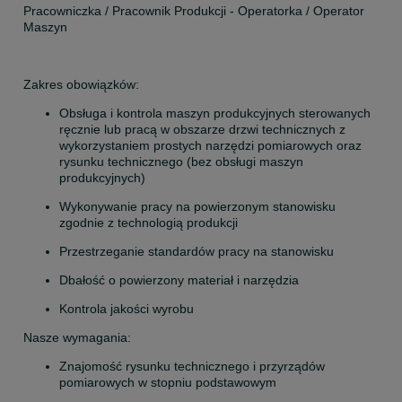
Pracowniczka / Pracownik Produkcji - Operatorka / Operator 
Maszyn
Zakres obowiązków:
Obsługa i kontrola maszyn produkcyjnych sterowanych 
ręcznie lub pracą w obszarze drzwi technicznych z 
wykorzystaniem prostych narzędzi pomiarowych oraz 
rysunku technicznego (bez obsługi maszyn 
produkcyjnych)
Wykonywanie pracy na powierzonym stanowisku 
zgodnie z technologią produkcji
Przestrzeganie standardów pracy na stanowisku
Dbałość o powierzony materiał i narzędzia
Kontrola jakości wyrobu
Nasze wymagania:
Znajomość rysunku technicznego i przyrządów 
pomiarowych w stopniu podstawowym