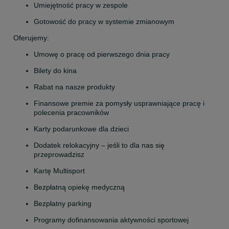
Umiejętność pracy w zespole
Gotowość do pracy w systemie zmianowym
Oferujemy:
Umowę o pracę od pierwszego dnia pracy
Bilety do kina
Rabat na nasze produkty
Finansowe premie za pomysły usprawniające pracę i 
polecenia pracowników
Karty podarunkowe dla dzieci
Dodatek relokacyjny – jeśli to dla nas się 
przeprowadzisz
Kartę Multisport
Bezpłatną opiekę medyczną
Bezpłatny parking
Programy dofinansowania aktywności sportowej