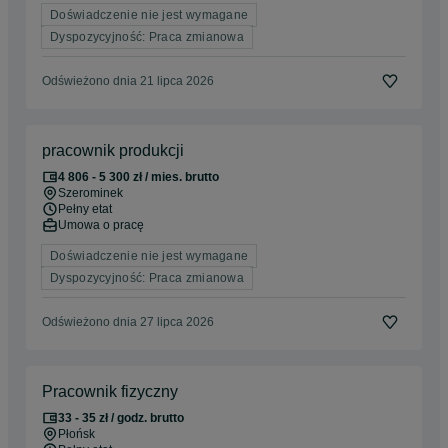
Doświadczenie nie jest wymagane
Dyspozycyjność: Praca zmianowa
Odświeżono dnia 21 lipca 2026
pracownik produkcji
4 806 - 5 300 zł / mies. brutto
Szerominek
Pełny etat
Umowa o pracę
Doświadczenie nie jest wymagane
Dyspozycyjność: Praca zmianowa
Odświeżono dnia 27 lipca 2026
Pracownik fizyczny
33 - 35 zł / godz. brutto
Płońsk