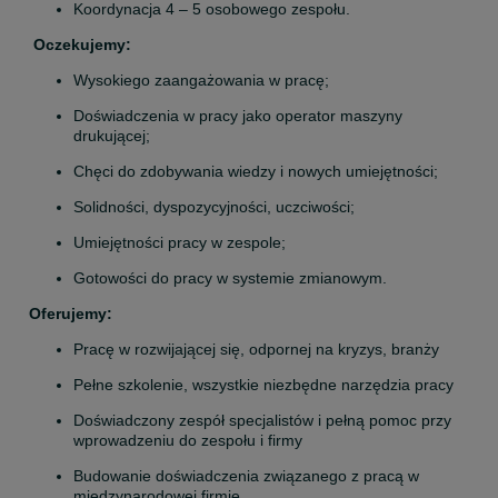
Koordynacja 4 – 5 osobowego zespołu.
 Oczekujemy:
Wysokiego zaangażowania w pracę;
Doświadczenia w pracy jako operator maszyny 
drukującej;
Chęci do zdobywania wiedzy i nowych umiejętności;
Solidności, dyspozycyjności, uczciwości;
Umiejętności pracy w zespole;
Gotowości do pracy w systemie zmianowym.
Oferujemy:
Pracę w rozwijającej się, odpornej na kryzys, branży
Pełne szkolenie, wszystkie niezbędne narzędzia pracy
Doświadczony zespół specjalistów i pełną pomoc przy 
wprowadzeniu do zespołu i firmy
Budowanie doświadczenia związanego z pracą w 
międzynarodowej firmie