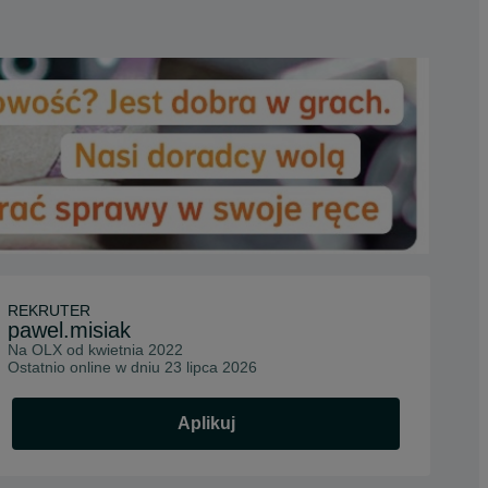
REKRUTER
pawel.misiak
Na OLX od
kwietnia 2022
Ostatnio online w dniu 23 lipca 2026
Aplikuj