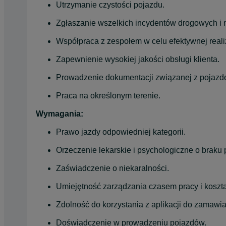
Utrzymanie czystości pojazdu.
Zgłaszanie wszelkich incydentów drogowych i 
Współpraca z zespołem w celu efektywnej reali
Zapewnienie wysokiej jakości obsługi klienta.
Prowadzenie dokumentacji związanej z pojazd
Praca na określonym terenie.
Wymagania:
Prawo jazdy odpowiedniej kategorii.
Orzeczenie lekarskie i psychologiczne o braku
Zaświadczenie o niekaralności.
Umiejętność zarządzania czasem pracy i koszt
Zdolność do korzystania z aplikacji do zamawi
Doświadczenie w prowadzeniu pojazdów.