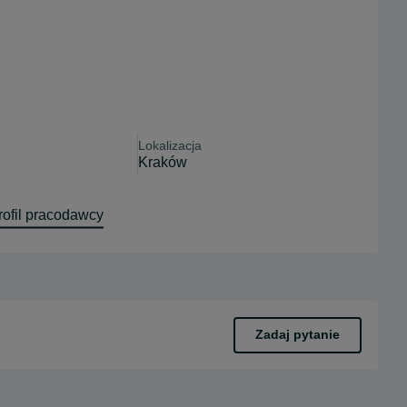
Lokalizacja
Kraków
ofil pracodawcy
Zadaj pytanie