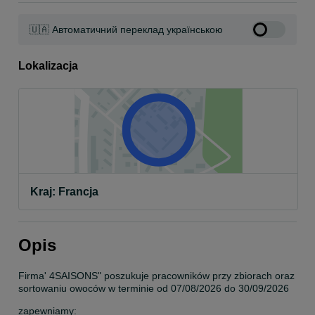
🇺🇦 Автоматичний переклад українською
Lokalizacja
Kraj: Francja
Opis
Firma' 4SAISONS" poszukuje pracowników przy zbiorach oraz 
sortowaniu owoców w terminie od 07/08/2026 do 30/09/2026
zapewniamy: