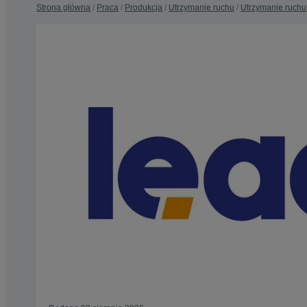
Strona główna
Praca
Produkcja
Utrzymanie ruchu
Utrzymanie ruchu 