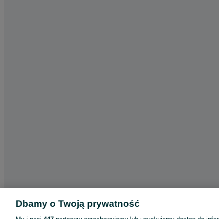
Dbamy o Twoją prywatność