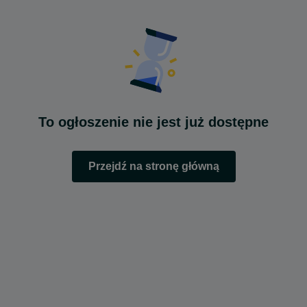
To ogłoszenie nie jest już dostępne
Przejdź na stronę główną