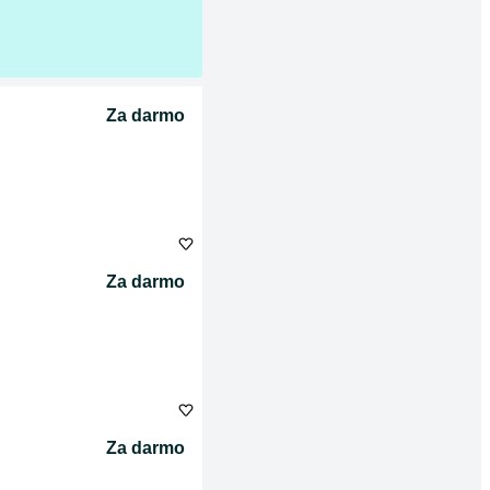
Za darmo
Za darmo
Za darmo