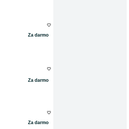
Za darmo
Za darmo
Za darmo