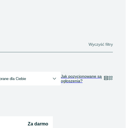
Wyczyść filtry
Jak pozycjonowane są
rane dla Ciebie
ogłoszenia?
Za darmo