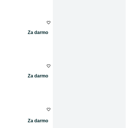
Za darmo
Za darmo
Za darmo