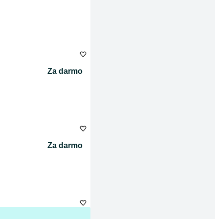
Za darmo
Za darmo