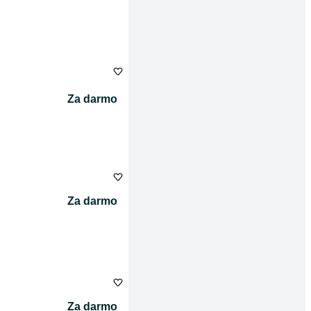
Za darmo
Za darmo
Za darmo