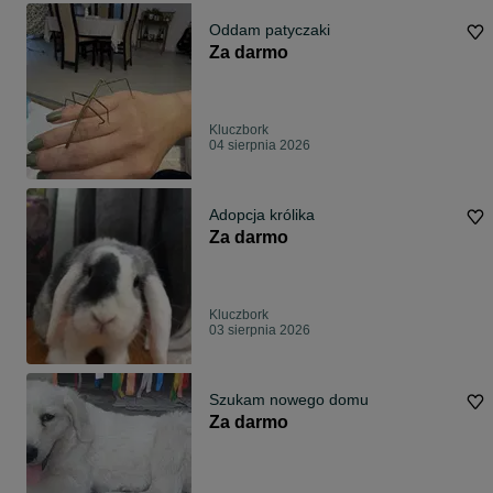
Oddam patyczaki
Za darmo
Kluczbork
04 sierpnia 2026
Adopcja królika
Za darmo
Kluczbork
03 sierpnia 2026
Szukam nowego domu
Za darmo