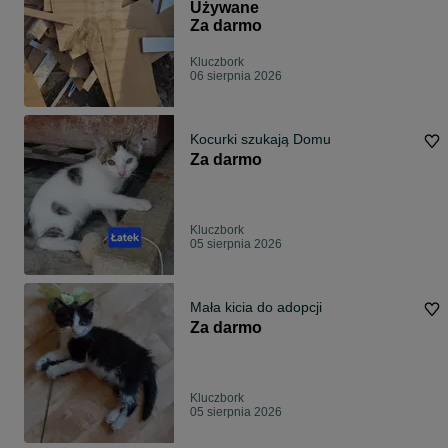
Używane
Za darmo
Kluczbork
06 sierpnia 2026
Kocurki szukają Domu
Za darmo
Kluczbork
05 sierpnia 2026
Mała kicia do adopcji
Za darmo
Kluczbork
05 sierpnia 2026