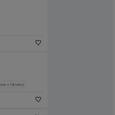
ków z Ukrainy)