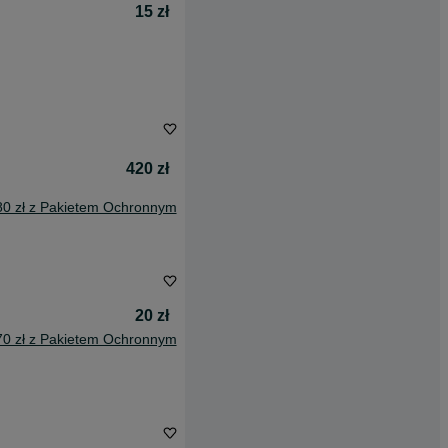
15 zł
420 zł
80 zł z Pakietem Ochronnym
20 zł
70 zł z Pakietem Ochronnym