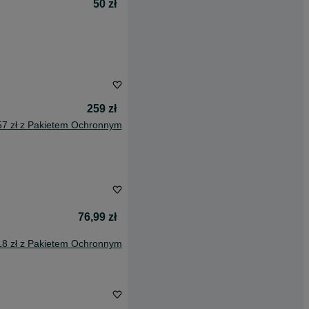
50 zł
259 zł
57 zł z Pakietem Ochronnym
76,99 zł
18 zł z Pakietem Ochronnym