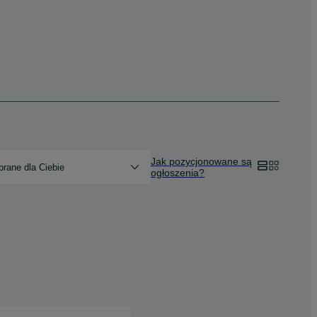
Jak pozycjonowane są
rane dla Ciebie
ogłoszenia?