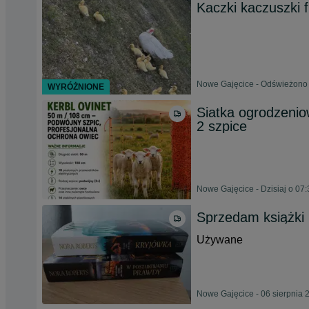
Kaczki kaczuszki 
Nowe Gajęcice - Odświeżono 
WYRÓŻNIONE
Siatka ogrodzenio
2 szpice
Nowe Gajęcice - Dzisiaj o 07:
Sprzedam książki
Używane
Nowe Gajęcice - 06 sierpnia 