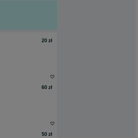
20 zł
60 zł
50 zł