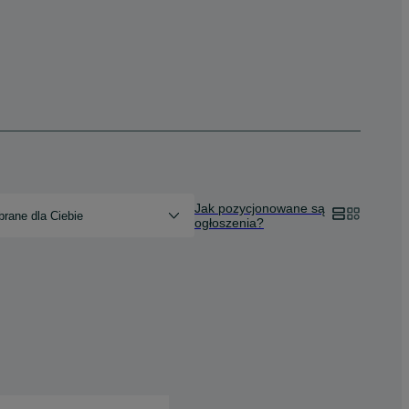
Jak pozycjonowane są
rane dla Ciebie
ogłoszenia?