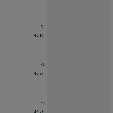
40 zł
40 zł
40 zł