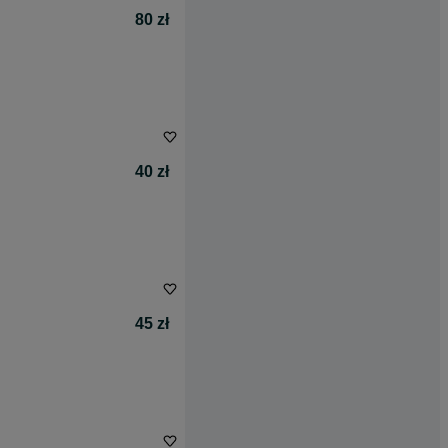
80 zł
40 zł
45 zł