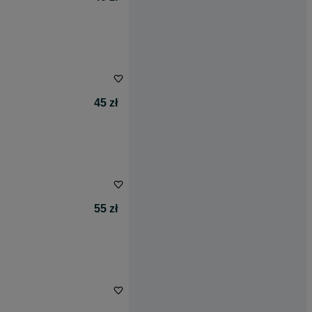
45 zł
55 zł