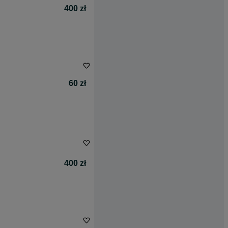
400 zł
60 zł
400 zł