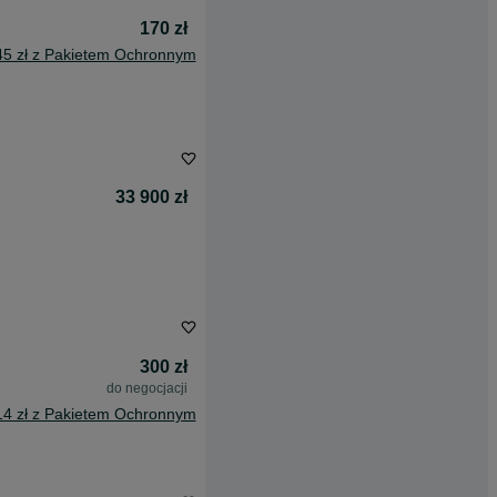
170 zł
45 zł z Pakietem Ochronnym
33 900 zł
300 zł
do negocjacji
14 zł z Pakietem Ochronnym