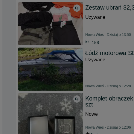
Zestaw ubrań 32,
Używane
Nowa Wieś - Dzisiaj o 13:50
158
Łódź motorowa S
Używane
Nowa Wieś - Dzisiaj o 12:28
Komplet obraczek 
szt
Nowe
Nowa Wieś - Dzisiaj o 12:06