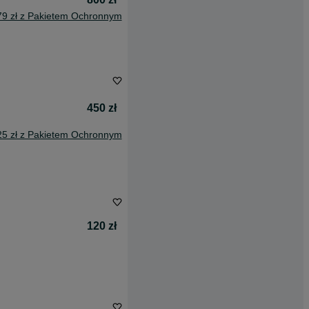
79 zł z Pakietem Ochronnym
450 zł
25 zł z Pakietem Ochronnym
120 zł