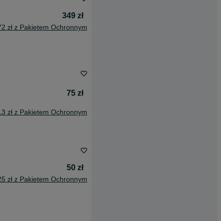
349 zł
72 zł z Pakietem Ochronnym
75 zł
13 zł z Pakietem Ochronnym
50 zł
25 zł z Pakietem Ochronnym