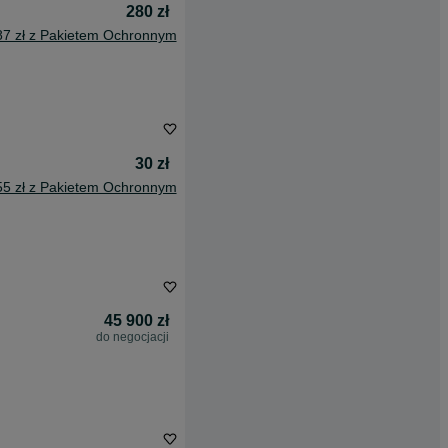
280 zł
87 zł z Pakietem Ochronnym
30 zł
55 zł z Pakietem Ochronnym
45 900 zł
do negocjacji