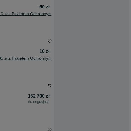
60 zł
10 zł z Pakietem Ochronnym
10 zł
85 zł z Pakietem Ochronnym
152 700 zł
do negocjacji