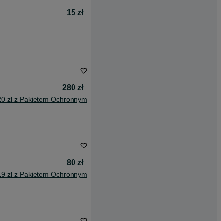
15 zł
280 zł
20 zł z Pakietem Ochronnym
80 zł
19 zł z Pakietem Ochronnym