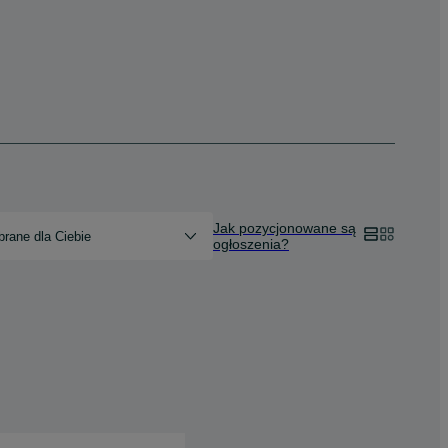
Jak pozycjonowane są
rane dla Ciebie
ogłoszenia?