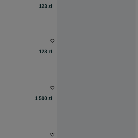
123 zł
123 zł
1 500 zł