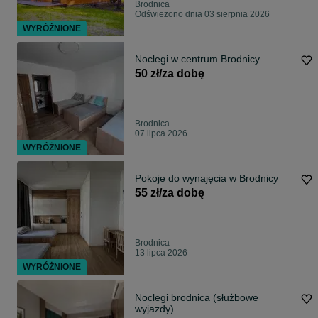
Brodnica
Odświeżono dnia 03 sierpnia 2026
WYRÓŻNIONE
Noclegi w centrum Brodnicy
50 zł/za dobę
Brodnica
07 lipca 2026
WYRÓŻNIONE
Pokoje do wynajęcia w Brodnicy
55 zł/za dobę
Brodnica
13 lipca 2026
WYRÓŻNIONE
Noclegi brodnica (służbowe
wyjazdy)