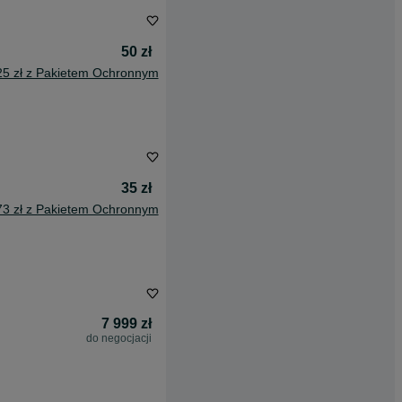
50 zł
25 zł z Pakietem Ochronnym
35 zł
73 zł z Pakietem Ochronnym
7 999 zł
do negocjacji