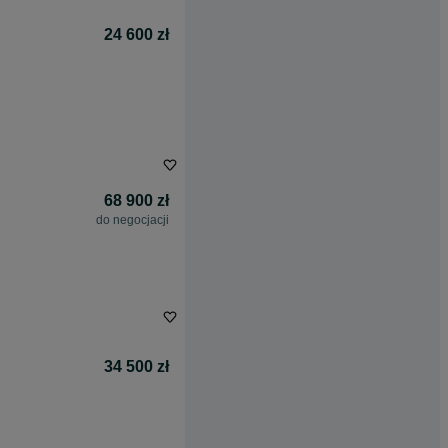
24 600 zł
68 900 zł
do negocjacji
34 500 zł