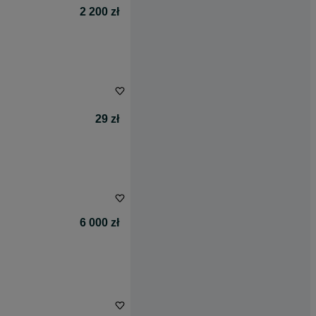
2 200 zł
29 zł
6 000 zł