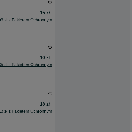
15 zł
03 zł z Pakietem Ochronnym
10 zł
85 zł z Pakietem Ochronnym
18 zł
13 zł z Pakietem Ochronnym