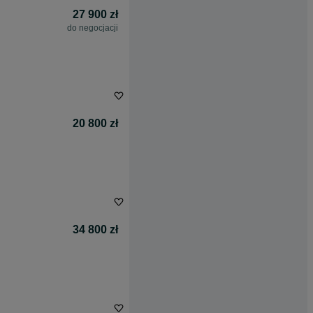
27 900 zł
do negocjacji
20 800 zł
34 800 zł