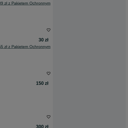
89 zł z Pakietem Ochronnym
30 zł
55 zł z Pakietem Ochronnym
150 zł
300 zł