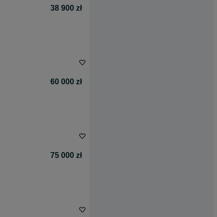
38 900 zł
60 000 zł
75 000 zł