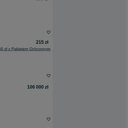
215 zł
60 zł z Pakietem Ochronnym
106 000 zł