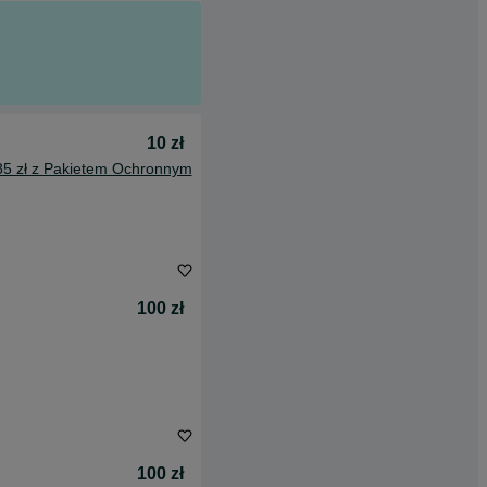
10 zł
85 zł z Pakietem Ochronnym
100 zł
100 zł