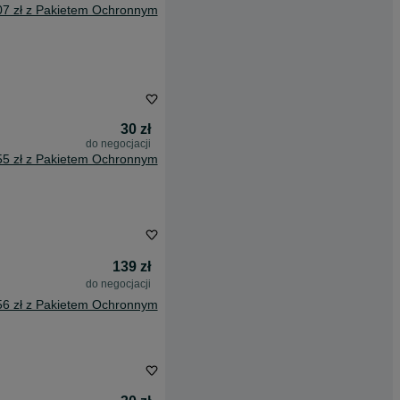
07 zł z Pakietem Ochronnym
30 zł
do negocjacji
55 zł z Pakietem Ochronnym
139 zł
do negocjacji
56 zł z Pakietem Ochronnym