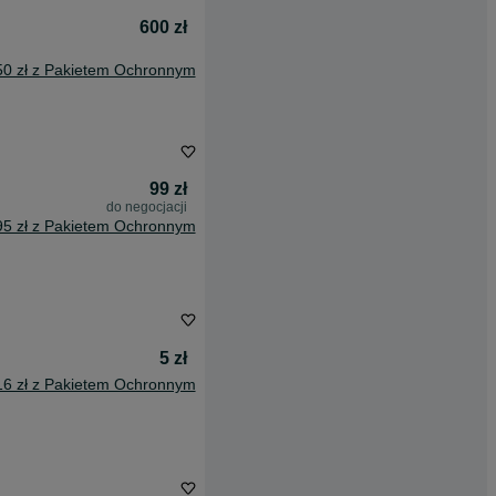
600 zł
50 zł z Pakietem Ochronnym
99 zł
do negocjacji
95 zł z Pakietem Ochronnym
5 zł
16 zł z Pakietem Ochronnym