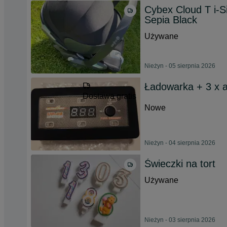
Cybex Cloud T i-S
Sepia Black
Używane
Nieżyn - 05 sierpnia 2026
Ładowarka + 3 x
Dostawa gratis
Nowe
Nieżyn - 04 sierpnia 2026
Świeczki na tort
Używane
Nieżyn - 03 sierpnia 2026