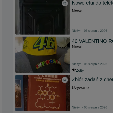
Nowe etui do tel
Nowe
Nieżyn - 06 sierpnia 2026
46 VALENTINO RO
Nowe
Nieżyn - 06 sierpnia 2026
Żółty
Zbiór zadań z che
Używane
Nieżyn - 05 sierpnia 2026