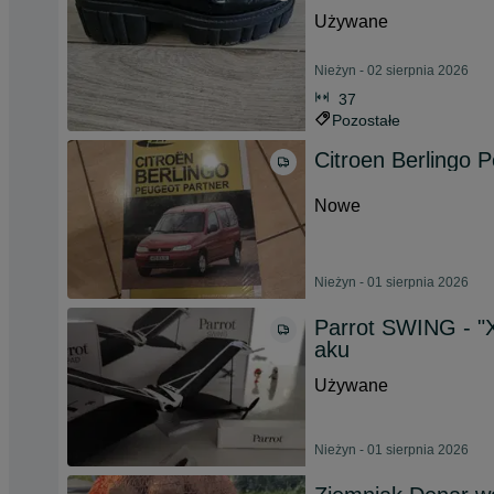
Używane
Nieżyn - 02 sierpnia 2026
37
Pozostałe
Citroen Berlingo 
Nowe
Nieżyn - 01 sierpnia 2026
Parrot SWING - "X
aku
Używane
Nieżyn - 01 sierpnia 2026