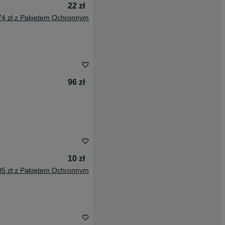
22 zł
74 zł z Pakietem Ochronnym
96 zł
10 zł
85 zł z Pakietem Ochronnym