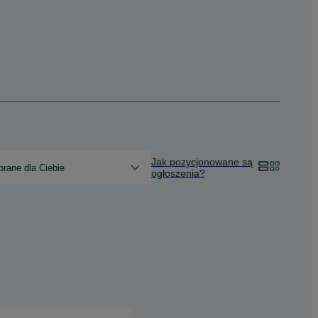
Jak pozycjonowane są
rane dla Ciebie
ogłoszenia?