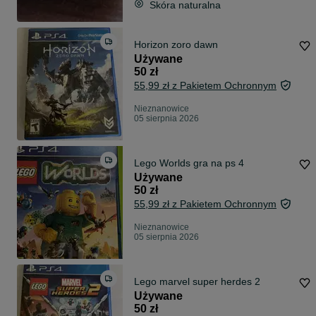
Skóra naturalna
Horizon zoro dawn
Używane
50 zł
55,99 zł z Pakietem Ochronnym
Nieznanowice
05 sierpnia 2026
Lego Worlds gra na ps 4
Używane
50 zł
55,99 zł z Pakietem Ochronnym
Nieznanowice
05 sierpnia 2026
Lego marvel super herdes 2
Używane
50 zł