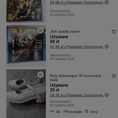
55,99 zł z Pakietem Ochronnym
Nieznanowice
05 sierpnia 2026
Jedi upadły zakon
Używane
50 zł
55,99 zł z Pakietem Ochronnym
Nieznanowice
05 sierpnia 2026
Buty dziewczęce 36 komunijne
biale
Używane
25 zł
29,38 zł z Pakietem Ochronnym
Nieznanowice
04 sierpnia 2026
36
Pozostałe
Inny