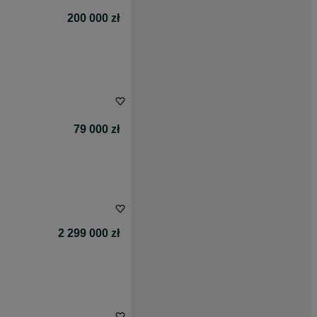
200 000 zł
79 000 zł
2 299 000 zł