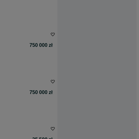
750 000 zł
750 000 zł