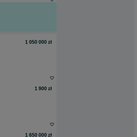
1 050 000 zł
1 900 zł
1 650 000 zł