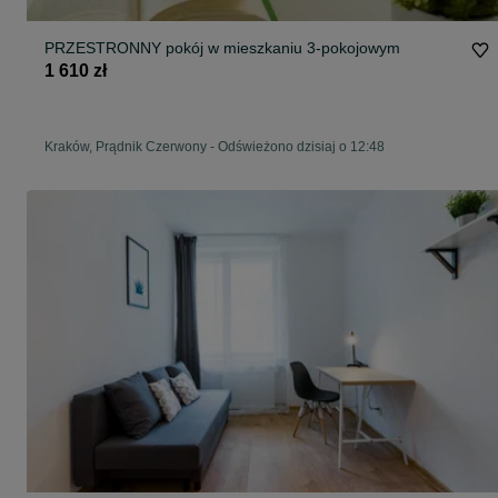
PRZESTRONNY pokój w mieszkaniu 3-pokojowym
1 610 zł
Kraków, Prądnik Czerwony
-
Odświeżono dzisiaj o 12:48