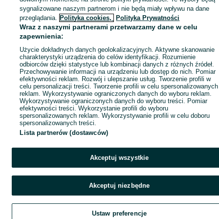
sygnalizowane naszym partnerom i nie będą miały wpływu na dane
przeglądania.
Polityka cookies,
Polityka Prywatności
Wraz z naszymi partnerami przetwarzamy dane w celu
zapewnienia:
Użycie dokładnych danych geolokalizacyjnych. Aktywne skanowanie
charakterystyki urządzenia do celów identyfikacji. Rozumienie
odbiorców dzięki statystyce lub kombinacji danych z różnych źródeł.
Przechowywanie informacji na urządzeniu lub dostęp do nich. Pomiar
efektywności reklam. Rozwój i ulepszanie usług. Tworzenie profili w
celu personalizacji treści. Tworzenie profili w celu spersonalizowanych
reklam. Wykorzystywanie ograniczonych danych do wyboru reklam.
Wykorzystywanie ograniczonych danych do wyboru treści. Pomiar
efektywności treści. Wykorzystanie profili do wyboru
spersonalizowanych reklam. Wykorzystywanie profili w celu doboru
spersonalizowanych treści.
Lista partnerów (dostawców)
Akceptuj wszystkie
Akceptuj niezbędne
Ustaw preferencje