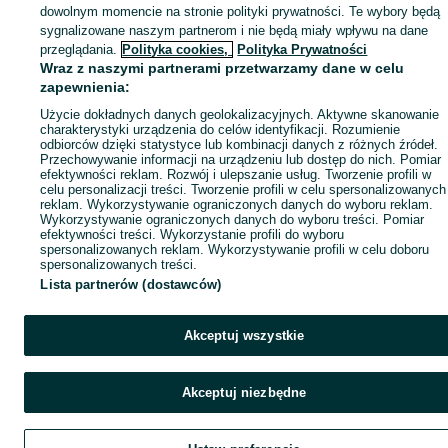
dowolnym momencie na stronie polityki prywatności. Te wybory będą
sygnalizowane naszym partnerom i nie będą miały wpływu na dane
przeglądania.
Polityka cookies,
Polityka Prywatności
Wraz z naszymi partnerami przetwarzamy dane w celu
zapewnienia:
Użycie dokładnych danych geolokalizacyjnych. Aktywne skanowanie
charakterystyki urządzenia do celów identyfikacji. Rozumienie
odbiorców dzięki statystyce lub kombinacji danych z różnych źródeł.
Przechowywanie informacji na urządzeniu lub dostęp do nich. Pomiar
efektywności reklam. Rozwój i ulepszanie usług. Tworzenie profili w
celu personalizacji treści. Tworzenie profili w celu spersonalizowanych
reklam. Wykorzystywanie ograniczonych danych do wyboru reklam.
Wykorzystywanie ograniczonych danych do wyboru treści. Pomiar
efektywności treści. Wykorzystanie profili do wyboru
spersonalizowanych reklam. Wykorzystywanie profili w celu doboru
spersonalizowanych treści.
Lista partnerów (dostawców)
Akceptuj wszystkie
Akceptuj niezbędne