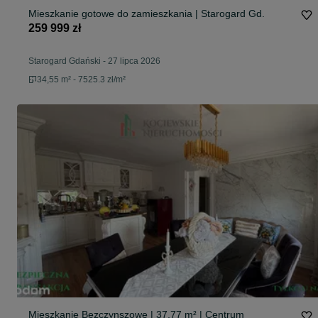
Mieszkanie gotowe do zamieszkania | Starogard Gd.
259 999 zł
Starogard Gdański
-
27 lipca 2026
34,55 m² - 7525.3 zł/m²
Mieszkanie Bezczynszowe | 37,77 m² | Centrum