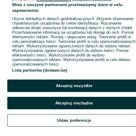
Wraz z naszymi partnerami przetwarzamy dane w celu
zapewnienia:
Użycie dokładnych danych geolokalizacyjnych. Aktywne skanowanie
charakterystyki urządzenia do celów identyfikacji. Rozumienie
odbiorców dzięki statystyce lub kombinacji danych z różnych źródeł.
Przechowywanie informacji na urządzeniu lub dostęp do nich. Pomiar
efektywności reklam. Rozwój i ulepszanie usług. Tworzenie profili w
celu personalizacji treści. Tworzenie profili w celu spersonalizowanych
reklam. Wykorzystywanie ograniczonych danych do wyboru reklam.
Wykorzystywanie ograniczonych danych do wyboru treści. Pomiar
efektywności treści. Wykorzystanie profili do wyboru
spersonalizowanych reklam. Wykorzystywanie profili w celu doboru
spersonalizowanych treści.
Lista partnerów (dostawców)
Akceptuj wszystkie
Akceptuj niezbędne
Ustaw preferencje
Szukaj
Obserwujesz
Dodaj
Czat
Kont