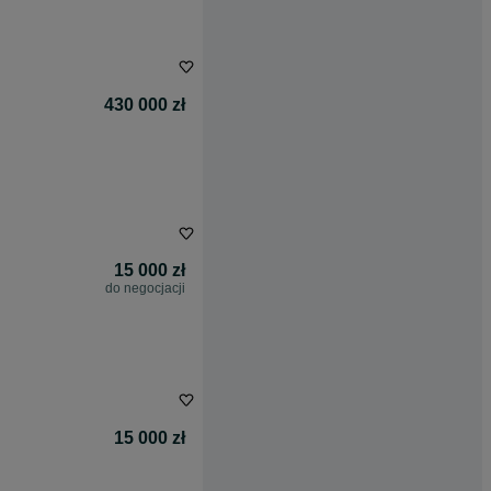
430 000 zł
15 000 zł
do negocjacji
15 000 zł