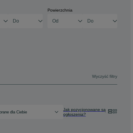
Powierzchnia
Wyczyść filtry
Jak pozycjonowane są
rane dla Ciebie
ogłoszenia?