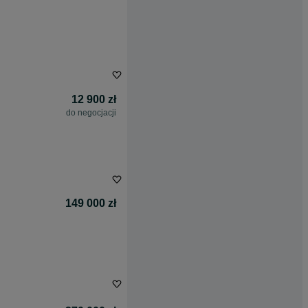
12 900 zł
do negocjacji
149 000 zł