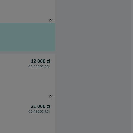
12 000 zł
do negocjacji
21 000 zł
do negocjacji