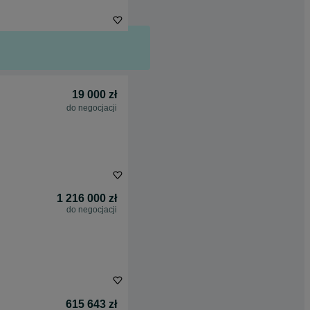
19 000 zł
do negocjacji
1 216 000 zł
do negocjacji
615 643 zł