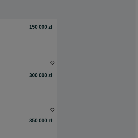
150 000 zł
300 000 zł
350 000 zł