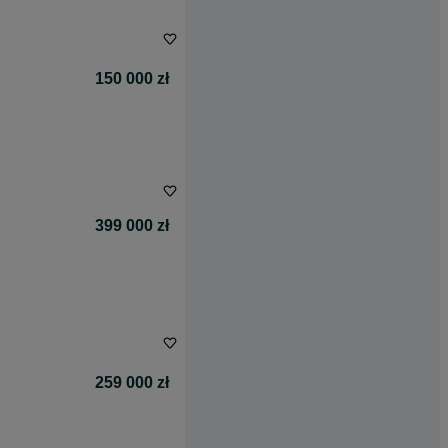
150 000 zł
399 000 zł
259 000 zł