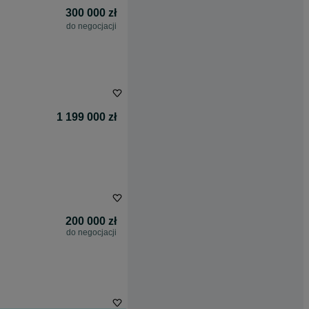
300 000 zł
do negocjacji
1 199 000 zł
200 000 zł
do negocjacji