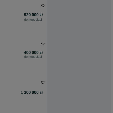
920 000 zł
do negocjacji
400 000 zł
do negocjacji
1 300 000 zł