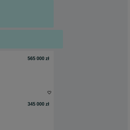
565 000 zł
345 000 zł