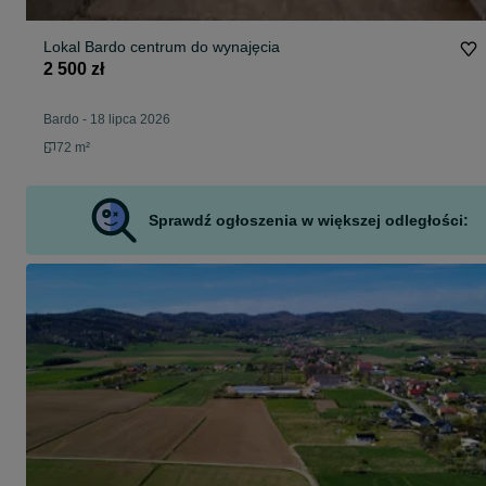
Lokal Bardo centrum do wynajęcia
2 500 zł
Bardo
-
18 lipca 2026
72 m²
Sprawdź ogłoszenia w większej odległości: