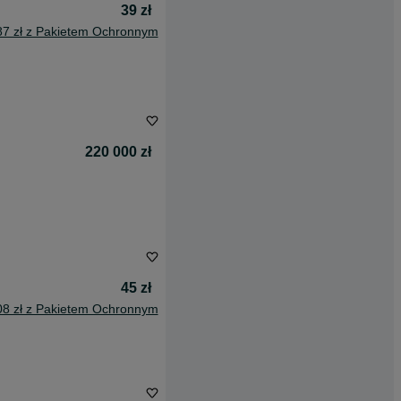
39 zł
87 zł z Pakietem Ochronnym
220 000 zł
45 zł
08 zł z Pakietem Ochronnym