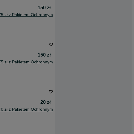
150 zł
75 zł z Pakietem Ochronnym
150 zł
75 zł z Pakietem Ochronnym
20 zł
70 zł z Pakietem Ochronnym