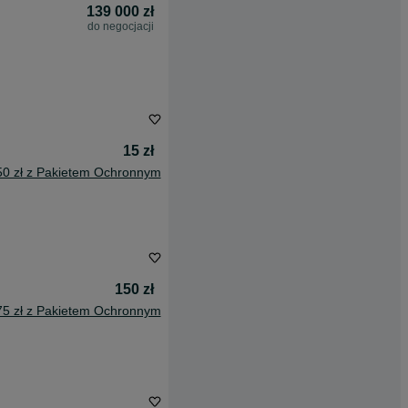
139 000 zł
do negocjacji
15 zł
50 zł z Pakietem Ochronnym
150 zł
75 zł z Pakietem Ochronnym