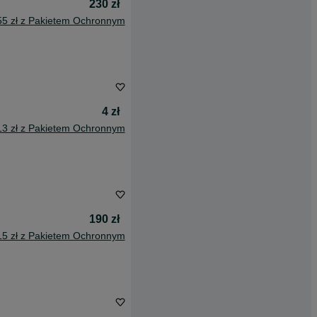
230 zł
55 zł z Pakietem Ochronnym
4 zł
13 zł z Pakietem Ochronnym
190 zł
15 zł z Pakietem Ochronnym