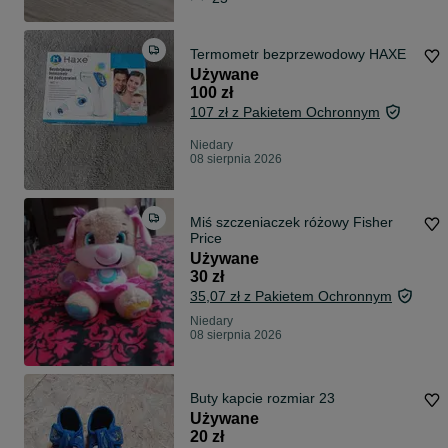
Termometr bezprzewodowy HAXE
Używane
100 zł
107 zł z Pakietem Ochronnym
Niedary
08 sierpnia 2026
Miś szczeniaczek różowy Fisher
Price
Używane
30 zł
35,07 zł z Pakietem Ochronnym
Niedary
08 sierpnia 2026
Buty kapcie rozmiar 23
Używane
20 zł