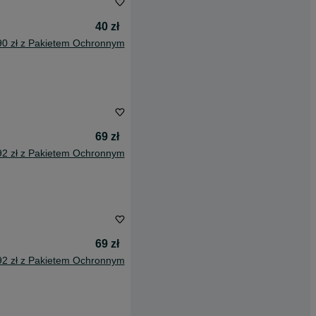
40 zł
90 zł z Pakietem Ochronnym
69 zł
92 zł z Pakietem Ochronnym
69 zł
92 zł z Pakietem Ochronnym