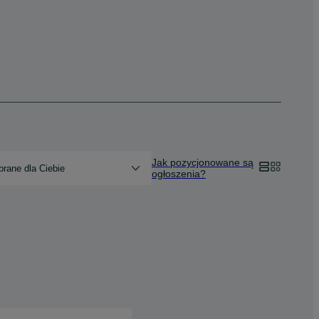
Jak pozycjonowane są
rane dla Ciebie
ogłoszenia?