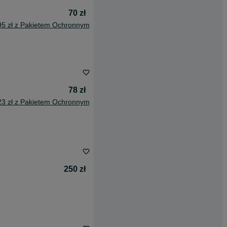
70 zł
95 zł z Pakietem Ochronnym
78 zł
23 zł z Pakietem Ochronnym
250 zł