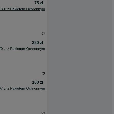
75 zł
13 zł z Pakietem Ochronnym
320 zł
70 zł z Pakietem Ochronnym
100 zł
07 zł z Pakietem Ochronnym