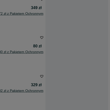
349 zł
72 zł z Pakietem Ochronnym
80 zł
30 zł z Pakietem Ochronnym
329 zł
02 zł z Pakietem Ochronnym