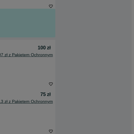
100 zł
07 zł z Pakietem Ochronnym
75 zł
13 zł z Pakietem Ochronnym