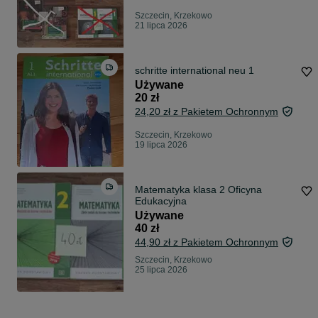
Szczecin, Krzekowo
21 lipca 2026
schritte international neu 1
Używane
20 zł
24,20 zł z Pakietem Ochronnym
Szczecin, Krzekowo
19 lipca 2026
Matematyka klasa 2 Oficyna
Edukacyjna
Używane
40 zł
44,90 zł z Pakietem Ochronnym
Szczecin, Krzekowo
25 lipca 2026