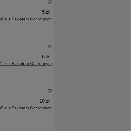
5 zł
68 zł z Pakietem Ochronnym
6 zł
71 zł z Pakietem Ochronnym
10 zł
35 zł z Pakietem Ochronnym