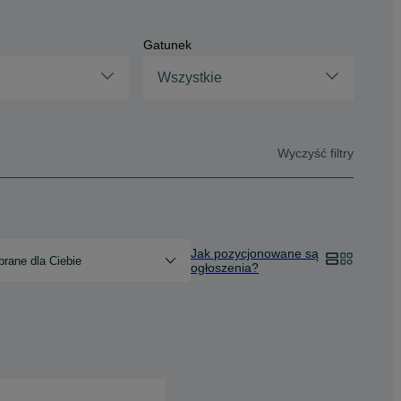
Gatunek
Wszystkie
Wyczyść filtry
Jak pozycjonowane są
rane dla Ciebie
ogłoszenia?