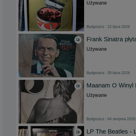
Używane
Bydgoszcz - 22 lipca 2026
Frank Sinatra płyt
Używane
Bydgoszcz - 30 lipca 2026
Maanam O Winyl 
Używane
Bydgoszcz - 04 sierpnia 2026
LP The Beatles - 