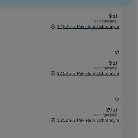
9 zł
do negocjacji
12,82 zł z Pakietem Ochronnym
9 zł
do negocjacji
12,82 zł z Pakietem Ochronnym
29 zł
do negocjacji
33,52 zł z Pakietem Ochronnym