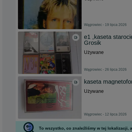
Wągrowiec - 19 lipca 2026
e1 ,kaseta staroc
Grosik
Używane
Wągrowiec - 26 lipca 2026
kaseta magnetofon
Używane
Wągrowiec - 12 lipca 2026
To wszystko, co znaleźliśmy w tej lokalizacji