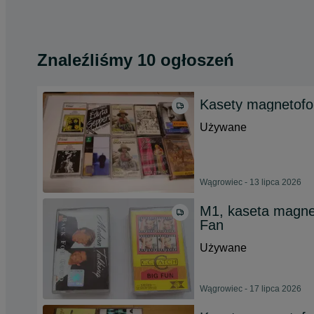
Znaleźliśmy 10 ogłoszeń
Kasety magnetof
Używane
Wągrowiec - 13 lipca 2026
M1, kaseta magne
Fan
Używane
Wągrowiec - 17 lipca 2026