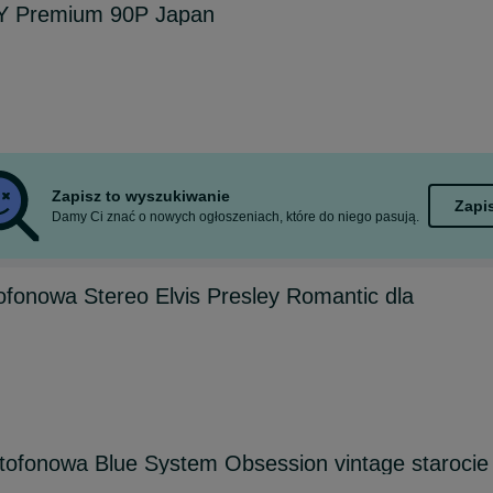
 Premium 90P Japan
Zapisz to wyszukiwanie
Zapi
Damy Ci znać o nowych ogłoszeniach, które do niego pasują.
fonowa Stereo Elvis Presley Romantic dla
tofonowa Blue System Obsession vintage starocie