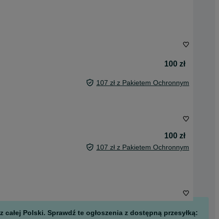
100 zł
107 zł z Pakietem Ochronnym
100 zł
107 zł z Pakietem Ochronnym
 całej Polski. Sprawdź te ogłoszenia z dostępną przesyłką: