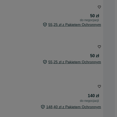
50 zł
do negocjacji
55,25 zł z Pakietem Ochronnym
50 zł
55,25 zł z Pakietem Ochronnym
140 zł
do negocjacji
148,40 zł z Pakietem Ochronnym