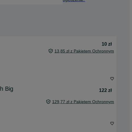
10 zł
13,85 zł z Pakietem Ochronnym
h Big
122 zł
129,77 zł z Pakietem Ochronnym