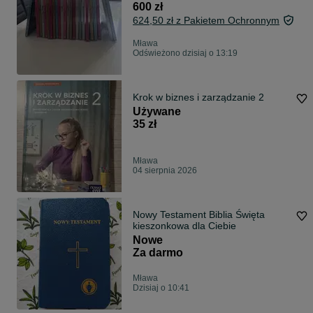
600 zł
624,50 zł z Pakietem Ochronnym
Mława
Odświeżono dzisiaj o 13:19
Krok w biznes i zarządzanie 2
Używane
35 zł
Mława
04 sierpnia 2026
Nowy Testament Biblia Święta
kieszonkowa dla Ciebie
Nowe
Za darmo
Mława
Dzisiaj o 10:41