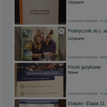
Używane
Czechowice-Dziedzice - 27 li
Podręcznik do j. 
Używane
Czechowice-Dziedzice - 08 li
Fiszki językowe
Nowe
Czechowice-Dziedzice - 31 li
Etapas- Etapa 11