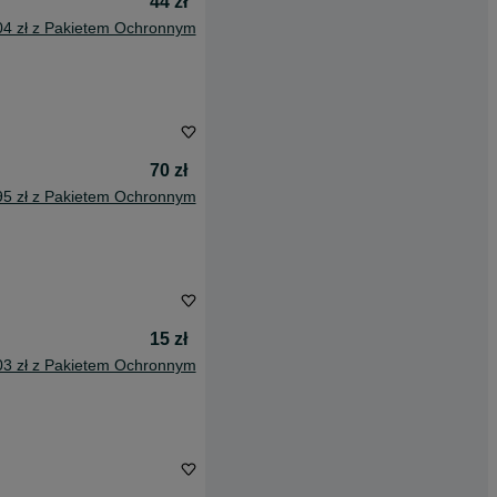
44 zł
04 zł z Pakietem Ochronnym
70 zł
95 zł z Pakietem Ochronnym
15 zł
03 zł z Pakietem Ochronnym