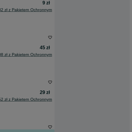
9 zł
82 zł z Pakietem Ochronnym
45 zł
08 zł z Pakietem Ochronnym
29 zł
52 zł z Pakietem Ochronnym