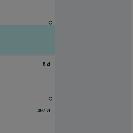
8 zł
497 zł