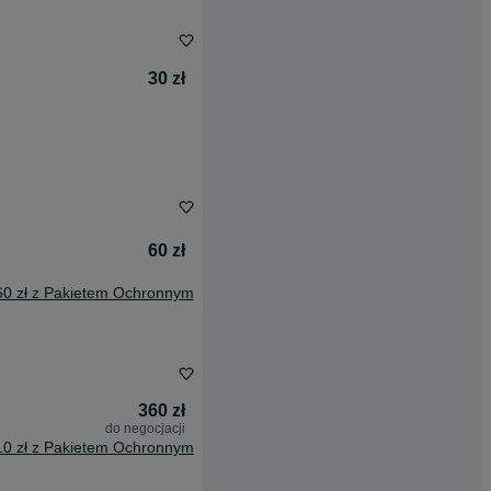
30 zł
60 zł
60 zł z Pakietem Ochronnym
360 zł
do negocjacji
10 zł z Pakietem Ochronnym