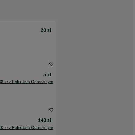
20 zł
5 zł
68 zł z Pakietem Ochronnym
140 zł
40 zł z Pakietem Ochronnym