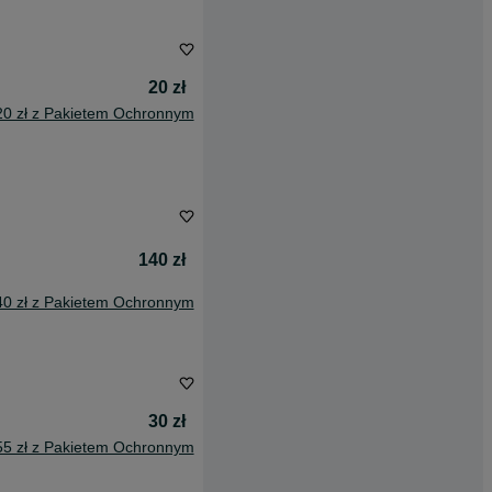
20 zł
20 zł z Pakietem Ochronnym
140 zł
40 zł z Pakietem Ochronnym
30 zł
55 zł z Pakietem Ochronnym