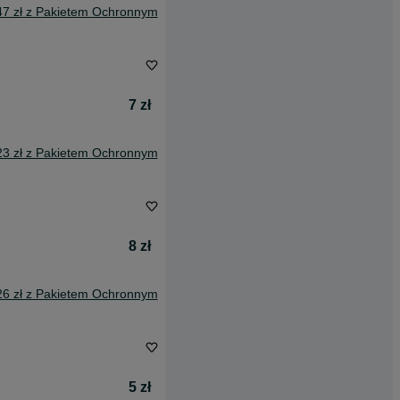
47 zł z Pakietem Ochronnym
7 zł
23 zł z Pakietem Ochronnym
8 zł
26 zł z Pakietem Ochronnym
5 zł