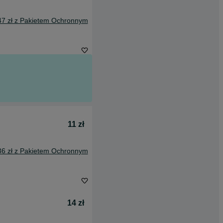
47 zł z Pakietem Ochronnym
11 zł
36 zł z Pakietem Ochronnym
14 zł