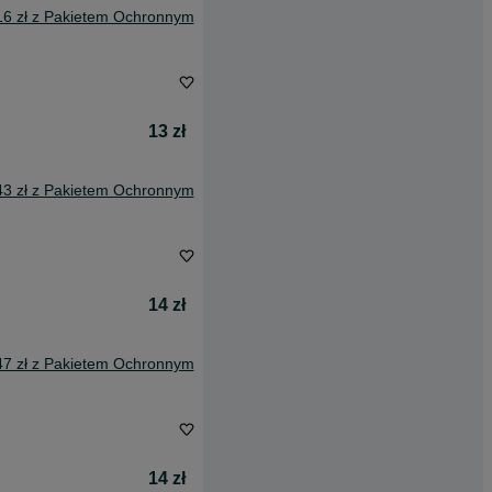
16 zł z Pakietem Ochronnym
13 zł
43 zł z Pakietem Ochronnym
14 zł
47 zł z Pakietem Ochronnym
14 zł