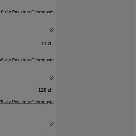
16 zł z Pakietem Ochronnym
11 zł
36 zł z Pakietem Ochronnym
120 zł
79 zł z Pakietem Ochronnym