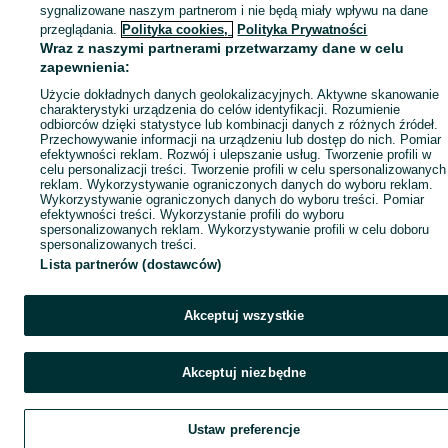
sygnalizowane naszym partnerom i nie będą miały wpływu na dane
przeglądania.
Polityka cookies,
Polityka Prywatności
Wraz z naszymi partnerami przetwarzamy dane w celu
zapewnienia:
Użycie dokładnych danych geolokalizacyjnych. Aktywne skanowanie
charakterystyki urządzenia do celów identyfikacji. Rozumienie
odbiorców dzięki statystyce lub kombinacji danych z różnych źródeł.
Przechowywanie informacji na urządzeniu lub dostęp do nich. Pomiar
efektywności reklam. Rozwój i ulepszanie usług. Tworzenie profili w
celu personalizacji treści. Tworzenie profili w celu spersonalizowanych
reklam. Wykorzystywanie ograniczonych danych do wyboru reklam.
Wykorzystywanie ograniczonych danych do wyboru treści. Pomiar
efektywności treści. Wykorzystanie profili do wyboru
spersonalizowanych reklam. Wykorzystywanie profili w celu doboru
spersonalizowanych treści.
Lista partnerów (dostawców)
Akceptuj wszystkie
Akceptuj niezbędne
Ustaw preferencje