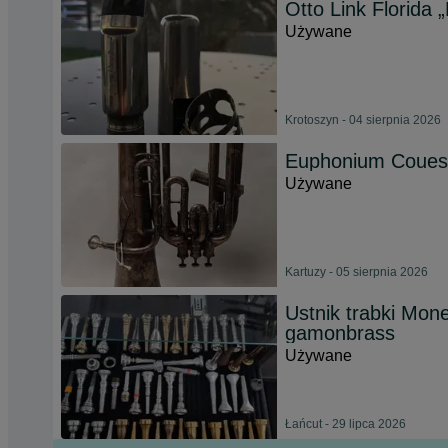
Otto Link Florida
Używane
Krotoszyn - 04 sierpnia 2026
Euphonium Coues
Używane
Kartuzy - 05 sierpnia 2026
Ustnik trabki Mon
gamonbrass
Używane
Łańcut - 29 lipca 2026