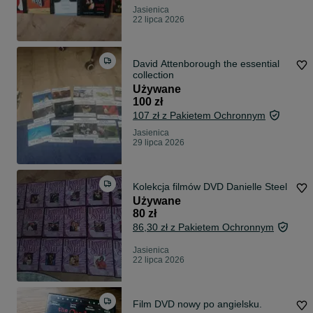
Jasienica
22 lipca 2026
David Attenborough the essential
collection
Używane
100 zł
107 zł z Pakietem Ochronnym
Jasienica
29 lipca 2026
Kolekcja filmów DVD Danielle Steel
Używane
80 zł
86,30 zł z Pakietem Ochronnym
Jasienica
22 lipca 2026
Film DVD nowy po angielsku.