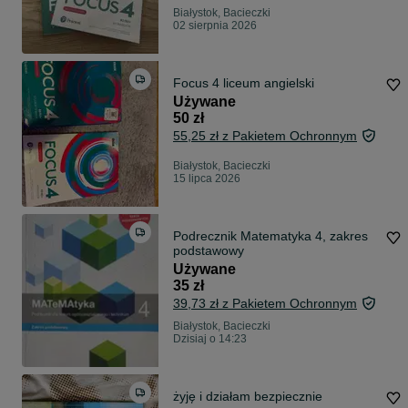
Białystok, Bacieczki
02 sierpnia 2026
Focus 4 liceum angielski
Używane
50 zł
55,25 zł z Pakietem Ochronnym
Białystok, Bacieczki
15 lipca 2026
Podrecznik Matematyka 4, zakres
podstawowy
Używane
35 zł
39,73 zł z Pakietem Ochronnym
Białystok, Bacieczki
Dzisiaj o 14:23
żyję i działam bezpiecznie