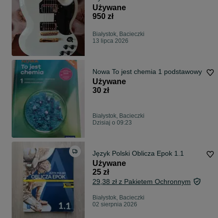
Używane
950 zł
Białystok, Bacieczki
13 lipca 2026
Nowa To jest chemia 1 podstawowy
Używane
30 zł
Białystok, Bacieczki
Dzisiaj o 09:23
Język Polski Oblicza Epok 1.1
Używane
25 zł
29,38 zł z Pakietem Ochronnym
Białystok, Bacieczki
02 sierpnia 2026