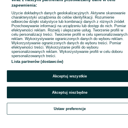
zapewnienia:
Użycie dokładnych danych geolokalizacyjnych. Aktywne skanowanie
charakterystyki urządzenia do celów identyfikacji. Rozumienie
odbiorców dzięki statystyce lub kombinacji danych z różnych źródeł.
Przechowywanie informacji na urządzeniu lub dostęp do nich. Pomiar
efektywności reklam. Rozwój i ulepszanie usług. Tworzenie profili w
celu personalizacji treści. Tworzenie profili w celu spersonalizowanych
reklam. Wykorzystywanie ograniczonych danych do wyboru reklam.
Wykorzystywanie ograniczonych danych do wyboru treści. Pomiar
efektywności treści. Wykorzystanie profili do wyboru
spersonalizowanych reklam. Wykorzystywanie profili w celu doboru
spersonalizowanych treści.
Lista partnerów (dostawców)
Akceptuj wszystkie
Akceptuj niezbędne
Ustaw preferencje
Szukaj
Obserwujesz
Dodaj
Czat
Kont