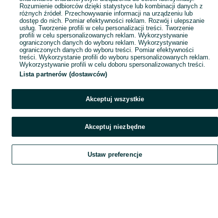
Rozumienie odbiorców dzięki statystyce lub kombinacji danych z
różnych źródeł. Przechowywanie informacji na urządzeniu lub
dostęp do nich. Pomiar efektywności reklam. Rozwój i ulepszanie
usług. Tworzenie profili w celu personalizacji treści. Tworzenie
profili w celu spersonalizowanych reklam. Wykorzystywanie
ograniczonych danych do wyboru reklam. Wykorzystywanie
ograniczonych danych do wyboru treści. Pomiar efektywności
treści. Wykorzystanie profili do wyboru spersonalizowanych reklam.
Wykorzystywanie profili w celu doboru spersonalizowanych treści.
Lista partnerów (dostawców)
Akceptuj wszystkie
Akceptuj niezbędne
Ustaw preferencje
Szukaj
Obserwujesz
Dodaj
Czat
Konto
Szukaj
Obserwujesz
Dodaj