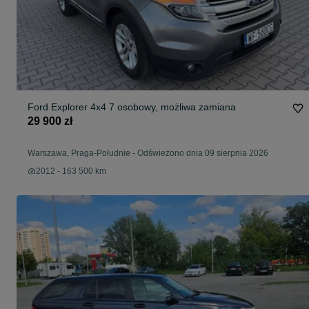
Ford Explorer 4x4 7 osobowy, możliwa zamiana
29 900 zł
Warszawa, Praga-Południe
-
Odświeżono dnia 09 sierpnia 2026
2012 - 163 500 km