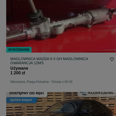
WYRÓŻNIONE
MAGLOWNICA MAZDA 6 II GH MAGLOWNICA
GWARANCJA 12MS
Używane
1 200 zł
Warszawa, Praga-Południe
-
Dzisiaj o 05:40