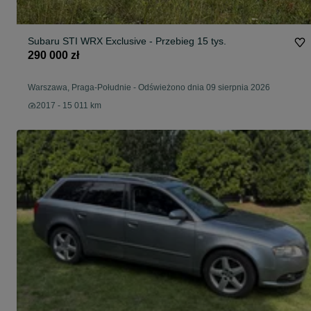
Subaru STI WRX Exclusive - Przebieg 15 tys.
290 000 zł
Warszawa, Praga-Południe
-
Odświeżono dnia 09 sierpnia 2026
2017 - 15 011 km