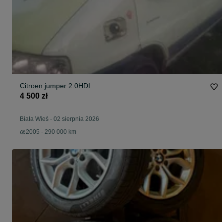
Citroen jumper 2.0HDI
4 500 zł
Biała Wieś
-
02 sierpnia 2026
2005 - 290 000 km