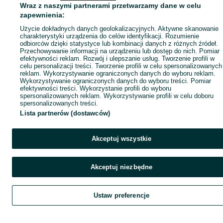
Wraz z naszymi partnerami przetwarzamy dane w celu
zapewnienia:
Użycie dokładnych danych geolokalizacyjnych. Aktywne skanowanie
charakterystyki urządzenia do celów identyfikacji. Rozumienie
odbiorców dzięki statystyce lub kombinacji danych z różnych źródeł.
Przechowywanie informacji na urządzeniu lub dostęp do nich. Pomiar
efektywności reklam. Rozwój i ulepszanie usług. Tworzenie profili w
celu personalizacji treści. Tworzenie profili w celu spersonalizowanych
reklam. Wykorzystywanie ograniczonych danych do wyboru reklam.
Wykorzystywanie ograniczonych danych do wyboru treści. Pomiar
efektywności treści. Wykorzystanie profili do wyboru
spersonalizowanych reklam. Wykorzystywanie profili w celu doboru
spersonalizowanych treści.
Lista partnerów (dostawców)
Akceptuj wszystkie
Akceptuj niezbędne
Ustaw preferencje
Szukaj
Obserwujesz
Dodaj
Czat
Kont